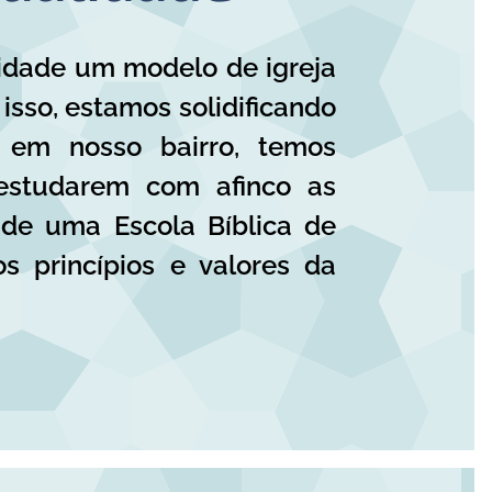
dade um modelo de igreja
isso, estamos solidificando
 em nosso bairro, temos
estudarem com afinco as
 de uma Escola Bíblica de
s princípios e valores da