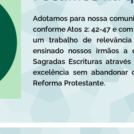
Adotamos para nossa comuni
conforme Atos 2: 42-47 e com 
um trabalho de relevância
ensinado nossos irmãos a 
Sagradas Escrituras através
excelência sem abandonar o
Reforma Protestante.