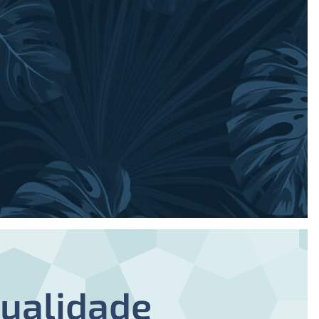
ualidade