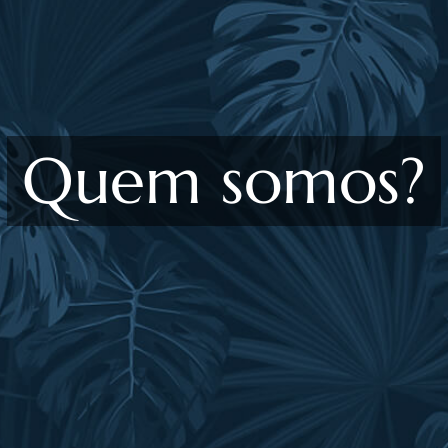
Quem somos?