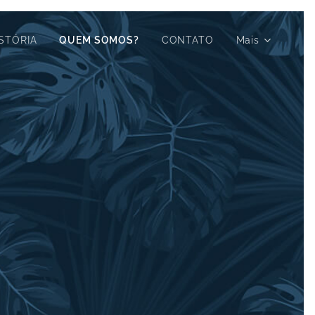
STÓRIA
QUEM SOMOS?
CONTATO
Mais