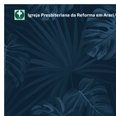
Igreja Presbiteriana da Reforma em Arar